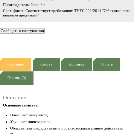
Производитель:
Nano Sri
Сертификат: Соответствует требованиям ТР ТС 021/2011 "О безопасности
пищевой продукции"
Описание
Состав
Доставка
Оплата
Отзывы (0)
Описание
Основные свойства
:
Повышает иммунитет,
Улучшает пищеварение,
Обладает антиоксидантным и противовоспалительным действием,