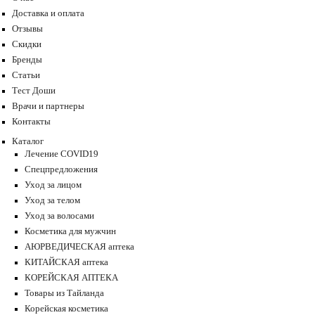
Доставка и оплата
Отзывы
Скидки
Бренды
Статьи
Тест Доши
Врачи и партнеры
Контакты
Каталог
Лечение COVID19
Спецпредложения
Уход за лицом
Уход за телом
Уход за волосами
Косметика для мужчин
АЮРВЕДИЧЕСКАЯ аптека
КИТАЙСКАЯ аптека
КОРЕЙСКАЯ АПТЕКА
Товары из Тайланда
Корейская косметика