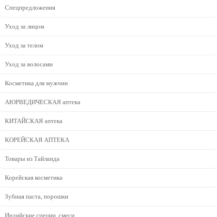
Спецпредложения
Уход за лицом
Уход за телом
Уход за волосами
Косметика для мужчин
АЮРВЕДИЧЕСКАЯ аптека
КИТАЙСКАЯ аптека
КОРЕЙСКАЯ АПТЕКА
Товары из Тайланда
Корейская косметика
Зубная паста, порошки
Индийские специи, смеси