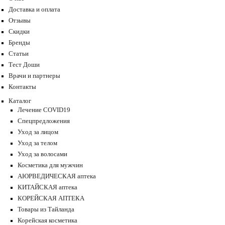
Доставка и оплата
Отзывы
Скидки
Бренды
Статьи
Тест Доши
Врачи и партнеры
Контакты
Каталог
Лечение COVID19
Спецпредложения
Уход за лицом
Уход за телом
Уход за волосами
Косметика для мужчин
АЮРВЕДИЧЕСКАЯ аптека
КИТАЙСКАЯ аптека
КОРЕЙСКАЯ АПТЕКА
Товары из Тайланда
Корейская косметика