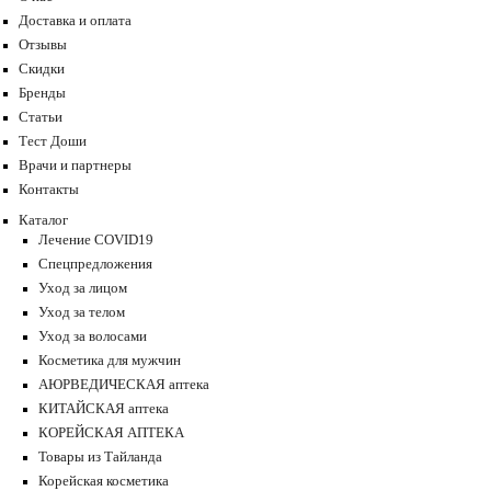
Доставка и оплата
Отзывы
Скидки
Бренды
Статьи
Тест Доши
Врачи и партнеры
Контакты
Каталог
Лечение COVID19
Спецпредложения
Уход за лицом
Уход за телом
Уход за волосами
Косметика для мужчин
АЮРВЕДИЧЕСКАЯ аптека
КИТАЙСКАЯ аптека
КОРЕЙСКАЯ АПТЕКА
Товары из Тайланда
Корейская косметика