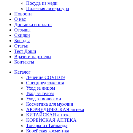
Посуда из меди
Полезная литература
Новости
О нас
Доставка и оплата
Отзывы
Скидки
Бренды
Статьи
Тест Доши
Врачи и партнеры
Контакты
Каталог
Лечение COVID19
Спецпредложения
Уход за лицом
Уход за телом
Уход за волосами
Косметика для мужчин
АЮРВЕДИЧЕСКАЯ аптека
КИТАЙСКАЯ аптека
КОРЕЙСКАЯ АПТЕКА
Товары из Тайланда
Корейская косметика