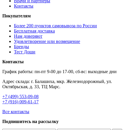
Врачи и партнеры
Контакты
Покупателям
Более 200 пунктов самовывоза по России
Бесплатная доставка
Нам доверяют
Удовлетворение или возмещение
Бренды
Тест Доши
Контакты
График работы: пн-пт 9-00 до 17-00, сб-вс: выходные дни
Адрес склада: г. Балашиха, мкр. Железнодорожный, ул.
Октябрьская, д. 33, ТЦ Марс.
+7 (499) 553-09-08
+7 (916) 009-61-17
Все контакты
Подпишитесь на рассылку