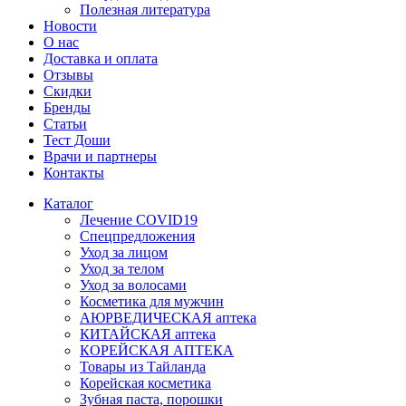
Полезная литература
Новости
О нас
Доставка и оплата
Отзывы
Скидки
Бренды
Статьи
Тест Доши
Врачи и партнеры
Контакты
Каталог
Лечение COVID19
Спецпредложения
Уход за лицом
Уход за телом
Уход за волосами
Косметика для мужчин
АЮРВЕДИЧЕСКАЯ аптека
КИТАЙСКАЯ аптека
КОРЕЙСКАЯ АПТЕКА
Товары из Тайланда
Корейская косметика
Зубная паста, порошки