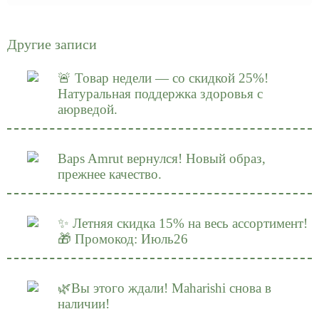
Другие записи
🚨 Товар недели — со скидкой 25%!
Натуральная поддержка здоровья с
аюрведой.
Baps Amrut вернулся! Новый образ,
прежнее качество.
✨ Летняя скидка 15% на весь ассортимент!
🎁 Промокод: Июль26
🌿Вы этого ждали! Maharishi снова в
наличии!