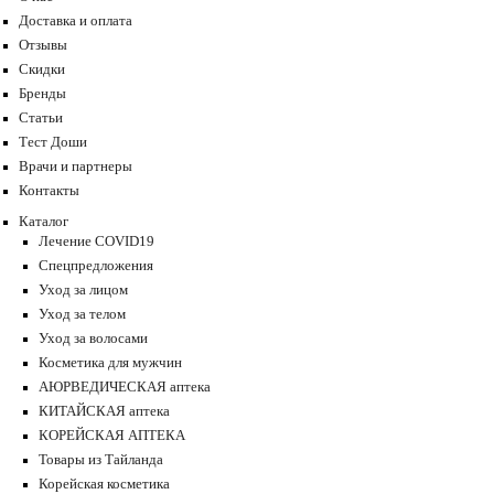
Доставка и оплата
Отзывы
Скидки
Бренды
Статьи
Тест Доши
Врачи и партнеры
Контакты
Каталог
Лечение COVID19
Спецпредложения
Уход за лицом
Уход за телом
Уход за волосами
Косметика для мужчин
АЮРВЕДИЧЕСКАЯ аптека
КИТАЙСКАЯ аптека
КОРЕЙСКАЯ АПТЕКА
Товары из Тайланда
Корейская косметика