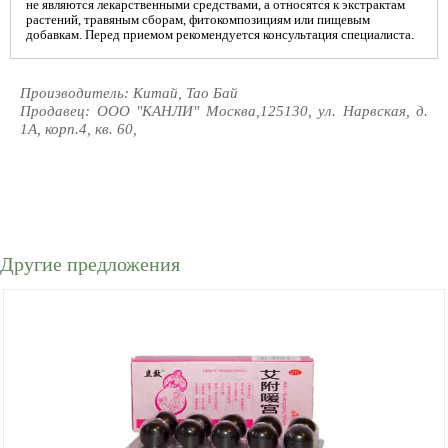
не являются лекарственными средствами, а относятся к экстрактам
растений, травяным сборам, фитокомпозициям или пищевым
добавкам. Перед приемом рекомендуется консультация специалиста.
Производитель: Китай, Тао Бай
Продавец: ООО "КАНЛИ" Москва,125130, ул. Нарвская, д.
1А, корп.4, кв. 60,
Другие предложения