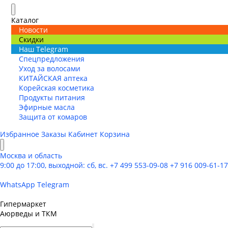
Каталог
Новости
Скидки
Наш Telegram
Спецпредложения
Уход за волосами
КИТАЙСКАЯ аптека
Корейская косметика
Продукты питания
Эфирные масла
Защита от комаров
Избранное
Заказы
Кабинет
Корзина
Москва и область
9:00 до 17:00, выходной: сб, вс.
+7 499 553-09-08
+7 916 009-61-17
WhatsApp
Telegram
Гипермаркет
Аюрведы и ТКМ