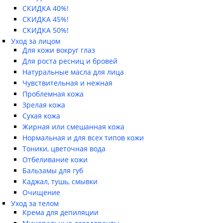
СКИДКА 40%!
СКИДКА 45%!
СКИДКА 50%!
Уход за лицом
Для кожи вокруг глаз
Для роста ресниц и бровей
Натуральные масла для лица
Чувствительная и нежная
Проблемная кожа
Зрелая кожа
Сухая кожа
Жирная или смешанная кожа
Нормальная и для всех типов кожи
Тоники, цветочная вода
Отбеливание кожи
Бальзамы для губ
Каджал, тушь, смывки
Очищение
Уход за телом
Крема для депиляции