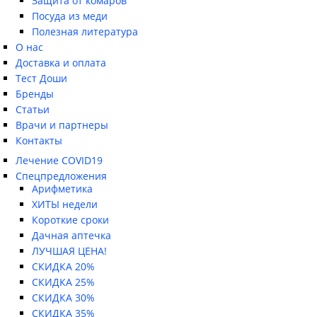
Защита от комаров
Посуда из меди
Полезная литература
О нас
Доставка и оплата
Тест Доши
Бренды
Статьи
Врачи и партнеры
Контакты
Лечение COVID19
Спецпредложения
Арифметика
ХИТЫ недели
Короткие сроки
Дачная аптечка
ЛУЧШАЯ ЦЕНА!
СКИДКА 20%
СКИДКА 25%
СКИДКА 30%
СКИДКА 35%