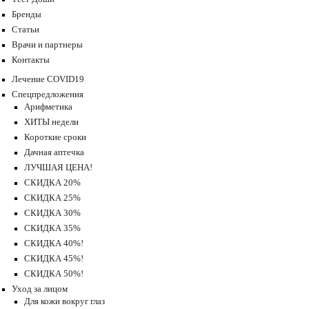
Бренды
Статьи
Врачи и партнеры
Контакты
Лечение COVID19
Спецпредложения
Арифметика
ХИТЫ недели
Короткие сроки
Дачная аптечка
ЛУЧШАЯ ЦЕНА!
СКИДКА 20%
СКИДКА 25%
СКИДКА 30%
СКИДКА 35%
СКИДКА 40%!
СКИДКА 45%!
СКИДКА 50%!
Уход за лицом
Для кожи вокруг глаз